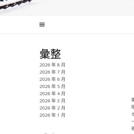
彙整
2026 年 8 月
2026 年 7 月
2026 年 6 月
2026 年 5 月
2026 年 4 月
2026 年 3 月
2026 年 2 月
2026 年 1 月