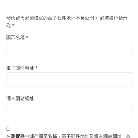
發佈留言必須填寫的電子郵件地址不會公開。
必填欄位標示
為
*
顯示名稱
*
電子郵件地址
*
個人網站網址
在
瀏覽器
中儲存顯示名稱、電子郵件地址及個人網站網址，以