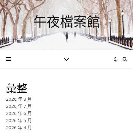
午夜檔案館
彙整
2026 年 8 月
2026 年 7 月
2026 年 6 月
2026 年 5 月
2026 年 4 月