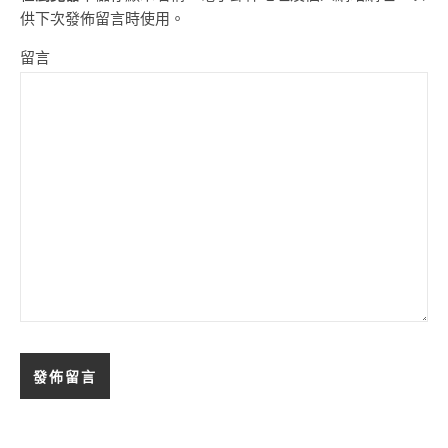
供下次發佈留言時使用。
留言