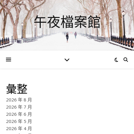
午夜檔案館
彙整
2026 年 8 月
2026 年 7 月
2026 年 6 月
2026 年 5 月
2026 年 4 月