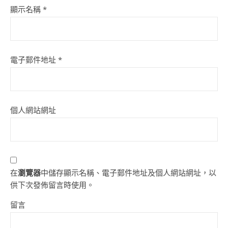
顯示名稱
*
電子郵件地址
*
個人網站網址
在
瀏覽器
中儲存顯示名稱、電子郵件地址及個人網站網址，以
供下次發佈留言時使用。
留言