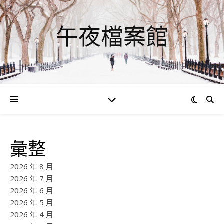
午夜檔案館
彙整
2026 年 8 月
2026 年 7 月
2026 年 6 月
2026 年 5 月
2026 年 4 月