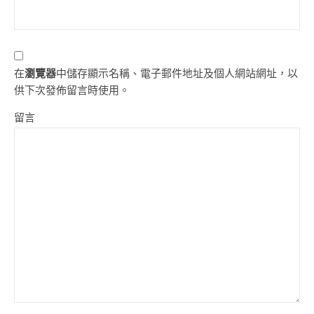
在
瀏覽器
中儲存顯示名稱、電子郵件地址及個人網站網址，以
供下次發佈留言時使用。
留言