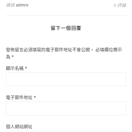
通過
admin
0 評論
留下一個回覆
發佈留言必須填寫的電子郵件地址不會公開。
必填欄位標示
為
*
顯示名稱
*
電子郵件地址
*
個人網站網址