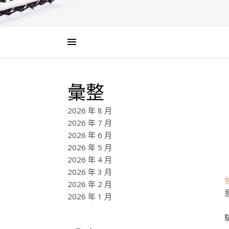
彙整
2026 年 8 月
2026 年 7 月
2026 年 6 月
2026 年 5 月
2026 年 4 月
2026 年 3 月
2026 年 2 月
2026 年 1 月