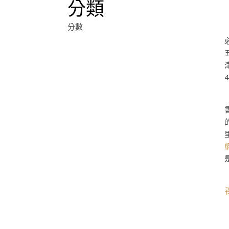
分類
分數