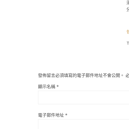
T
發佈留言必須填寫的電子郵件地址不會公開。
顯示名稱
*
電子郵件地址
*