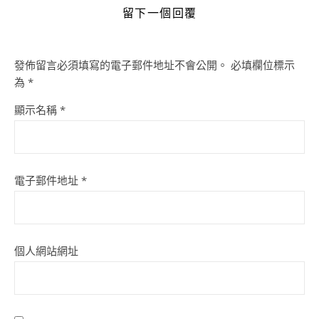
留下一個回覆
發佈留言必須填寫的電子郵件地址不會公開。
必填欄位標示
為
*
顯示名稱
*
電子郵件地址
*
個人網站網址