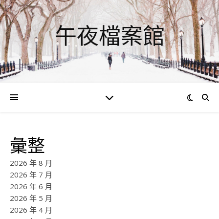
午夜檔案館
彙整
2026 年 8 月
2026 年 7 月
2026 年 6 月
2026 年 5 月
2026 年 4 月