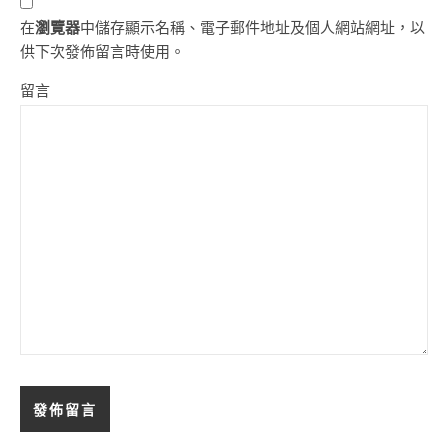
在
瀏覽器
中儲存顯示名稱、電子郵件地址及個人網站網址，以
供下次發佈留言時使用。
留言