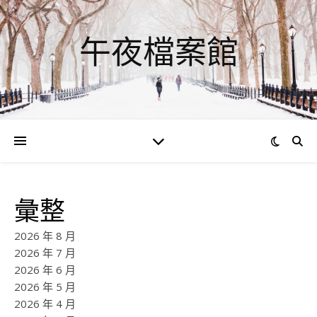
午夜檔案館
彙整
2026 年 8 月
2026 年 7 月
2026 年 6 月
2026 年 5 月
2026 年 4 月