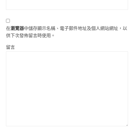
在
瀏覽器
中儲存顯示名稱、電子郵件地址及個人網站網址，以
供下次發佈留言時使用。
留言