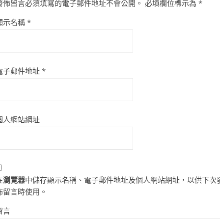
發佈留言必須填寫的電子郵件地址不會公開。
必填欄位標示為
*
顯示名稱
*
電子郵件地址
*
個人網站網址
在
瀏覽器
中儲存顯示名稱、電子郵件地址及個人網站網址，以供下次
佈留言時使用。
留言