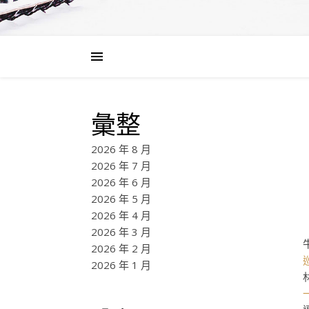
彙整
2026 年 8 月
2026 年 7 月
2026 年 6 月
2026 年 5 月
2026 年 4 月
2026 年 3 月
2026 年 2 月
2026 年 1 月