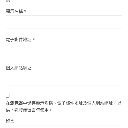
為
*
顯示名稱
*
電子郵件地址
*
個人網站網址
在
瀏覽器
中儲存顯示名稱、電子郵件地址及個人網站網址，以
供下次發佈留言時使用。
留言