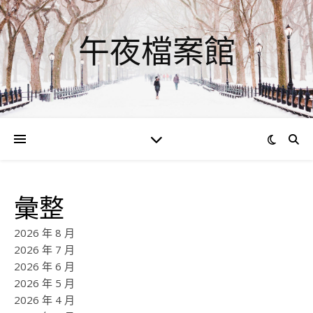
午夜檔案館
彙整
2026 年 8 月
2026 年 7 月
2026 年 6 月
2026 年 5 月
2026 年 4 月