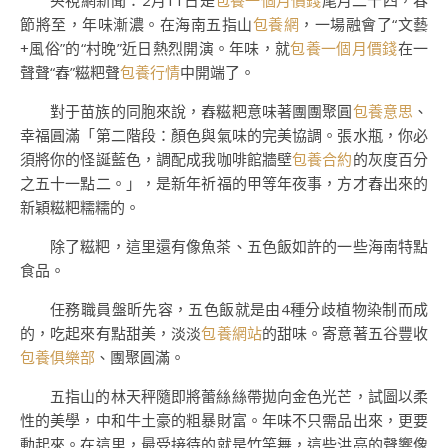
央視網新聞：2月11日是
包養一個月價錢
尾月二十四，春
節將至，年味漸濃。在海南五指山
包養網
，一場融會了“文藝
+風俗”的“村晚”近日熱烈開演。年味，就
包養一個月價錢
在一
聲聲“舂”糍粑聲
包養行情
中開端了。
對于苗族的同胞來說，舂糍粑意味著團團聚圓
包養意思
、
幸福圓滿「第二階段：顏色與氣味的完美協調。張水瓶，你必
須將你的怪誕藍色，調配成我咖啡館牆壁
包養合約
的灰度百分
之五十一點二。」，是新年祈福的甲等年夜事，方才舂出來的
新穎糍粑糯糯的。
除了糍粑，這里還有像魚茶、五色飯如許的一些海南特點
食品。
任務職員盤昕先容，五色飯就是由4種分歧植物染制而成
的，吃起來有點甜美，淡淡
包養網站
的甜味。寄意著五谷豐收
包養俱樂部
、團聚圓滿。
五指山的林天秤隨即將蕾絲絲帶拋向金色光芒，試圖以柔
性的美學，中和牛土豪的粗暴財富。年味不只需品出來，更要
動起來。在這里，最受接待的就是竹竿舞，這些洪亮的聲響像