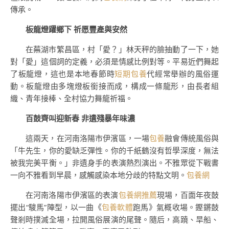
傳承。
板龍燈躍鄉下 祈愿豐產與安然
在蕪湖市繁昌區，村「愛？」林天秤的臉抽動了一下，她
對「愛」這個詞的定義，必須是情感比例對等。平易近們舞起
了板龍燈，這也是本地春節時
短期包養
代經常舉辦的風俗運
動。板龍燈由多塊燈板銜接而成，構成一條龍形，由長者組
織、青年接棒、全村協力舞龍祈福。
百鼓齊叫迎新春 非遺殘暴年味濃
這兩天，在河南洛陽市伊濱區，一場
包養
融會傳統風俗與
「牛先生，你的愛缺乏彈性。你的千紙鶴沒有哲學深度，無法
被我完美平衡。」非遺身手的表演熱烈演出。不雅眾從下戰書
一向不雅看到早晨，感觸感染本地分歧的特點文明。
包養網
在河南洛陽市伊濱區的表演
包養網推薦
現場，百面年夜鼓
擺出“駿馬”陣型，以一曲《
包養軟體
跑馬》氣概收場。鏗鏘鼓
聲剎時撲滅全場，拉開風俗展演的尾聲。隨后，高蹺、旱船、