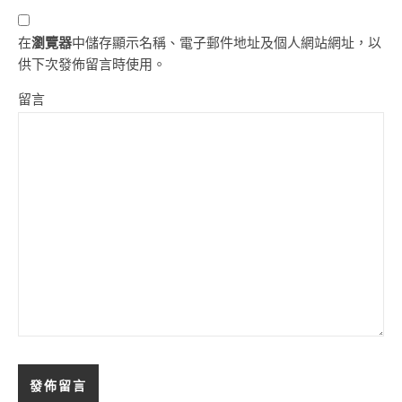
在
瀏覽器
中儲存顯示名稱、電子郵件地址及個人網站網址，以
供下次發佈留言時使用。
留言