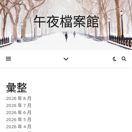
午夜檔案館
彙整
2026 年 8 月
2026 年 7 月
2026 年 6 月
2026 年 5 月
2026 年 4 月