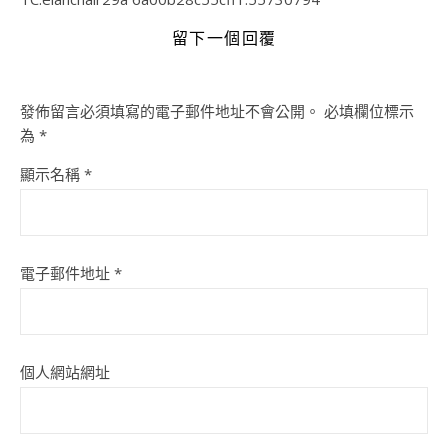
留下一個回覆
發佈留言必須填寫的電子郵件地址不會公開。
必填欄位標示
為
*
顯示名稱
*
電子郵件地址
*
個人網站網址