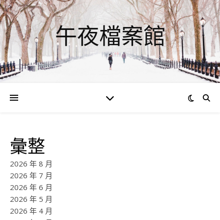
午夜檔案館
彙整
2026 年 8 月
2026 年 7 月
2026 年 6 月
2026 年 5 月
2026 年 4 月