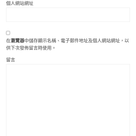
個人網站網址
在
瀏覽器
中儲存顯示名稱、電子郵件地址及個人網站網址，以
供下次發佈留言時使用。
留言