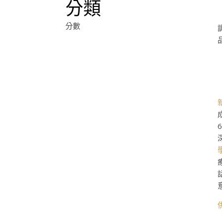
分類
分數