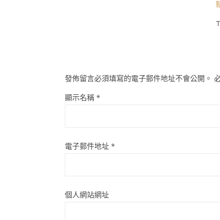
T
發佈留言必須填寫的電子郵件地址不會公開。
顯示名稱
*
電子郵件地址
*
個人網站網址