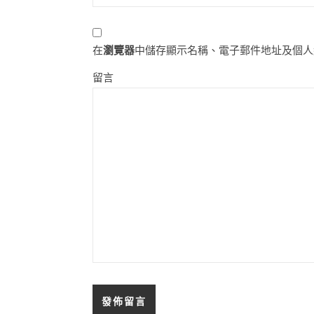
在
瀏覽器
中儲存顯示名稱、電子郵件地址及個人
留言