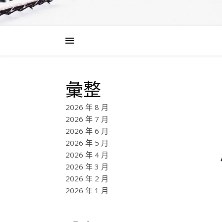
彙整
2026 年 8 月
2026 年 7 月
2026 年 6 月
2026 年 5 月
2026 年 4 月
2026 年 3 月
2026 年 2 月
2026 年 1 月