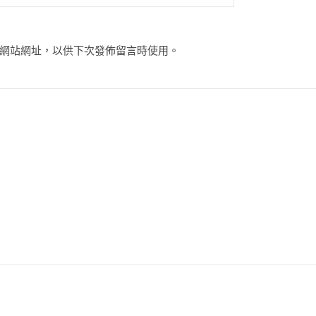
網站網址，以供下次發佈留言時使用。