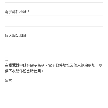
電子郵件地址
*
個人網站網址
在
瀏覽器
中儲存顯示名稱、電子郵件地址及個人網站網址，以
供下次發佈留言時使用。
留言