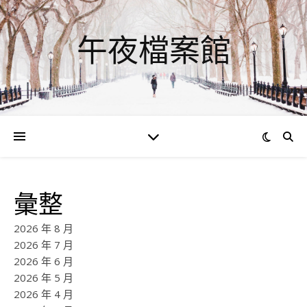
午夜檔案館
彙整
2026 年 8 月
2026 年 7 月
2026 年 6 月
2026 年 5 月
2026 年 4 月