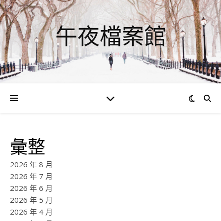
午夜檔案館
彙整
2026 年 8 月
2026 年 7 月
2026 年 6 月
2026 年 5 月
2026 年 4 月