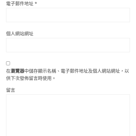
電子郵件地址
*
個人網站網址
在
瀏覽器
中儲存顯示名稱、電子郵件地址及個人網站網址，以
供下次發佈留言時使用。
留言