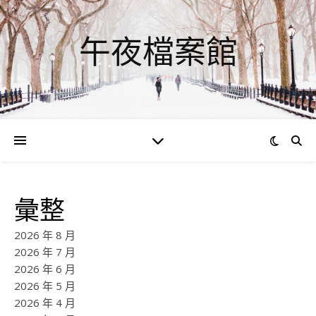
午夜檔案館
彙整
2026 年 8 月
2026 年 7 月
2026 年 6 月
2026 年 5 月
2026 年 4 月