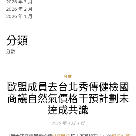
2026 年 3 月
2026 年 2 月
2026 年 1 月
分類
分數
分數
歐盟成員去台北秀傳健檢國
商議自然氣價格干預計劃未
達成共識
2026 年 4 月 4 日