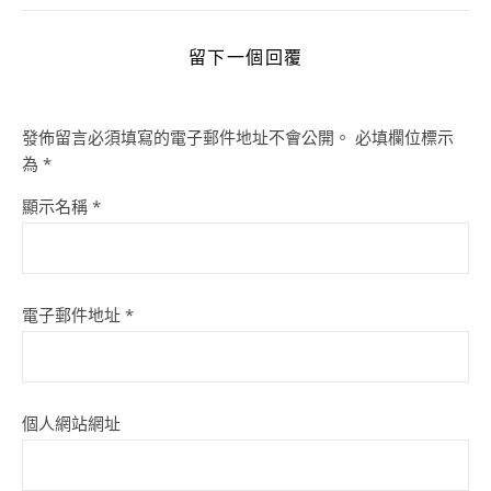
留下一個回覆
發佈留言必須填寫的電子郵件地址不會公開。
必填欄位標示
為
*
顯示名稱
*
電子郵件地址
*
個人網站網址