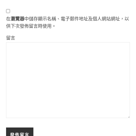
在
瀏覽器
中儲存顯示名稱、電子郵件地址及個人網站網址，以
供下次發佈留言時使用。
留言