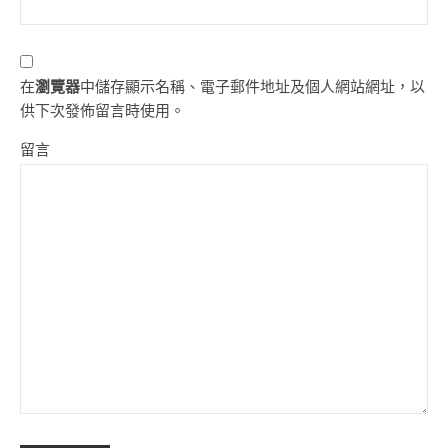
在
瀏覽器
中儲存顯示名稱、電子郵件地址及個人網站網址，以
供下次發佈留言時使用。
留言