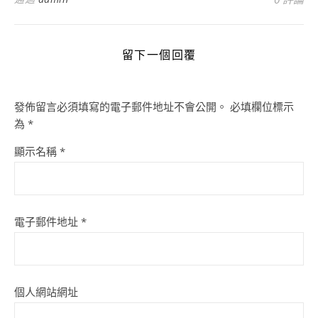
留下一個回覆
發佈留言必須填寫的電子郵件地址不會公開。
必填欄位標示
為
*
顯示名稱
*
電子郵件地址
*
個人網站網址