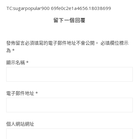
TC:sugarpopular900 69fe0c2e1a4656.18038699
留下一個回覆
發佈留言必須填寫的電子郵件地址不會公開。
必填欄位標示
為
*
顯示名稱
*
電子郵件地址
*
個人網站網址