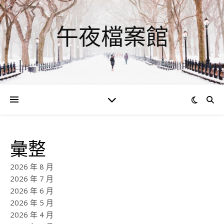
午夜檔案館
彙整
2026 年 8 月
2026 年 7 月
2026 年 6 月
2026 年 5 月
2026 年 4 月