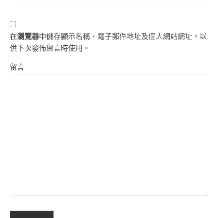
在
瀏覽器
中儲存顯示名稱、電子郵件地址及個人網站網址，以
供下次發佈留言時使用。
留言