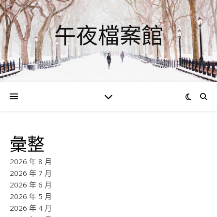
午夜檔案館
彙整
2026 年 8 月
2026 年 7 月
2026 年 6 月
2026 年 5 月
2026 年 4 月