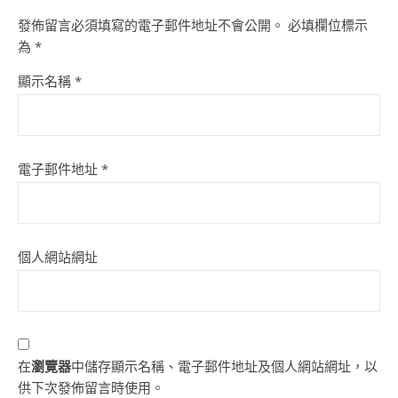
發佈留言必須填寫的電子郵件地址不會公開。
必填欄位標示
為
*
顯示名稱
*
電子郵件地址
*
個人網站網址
在
瀏覽器
中儲存顯示名稱、電子郵件地址及個人網站網址，以
供下次發佈留言時使用。