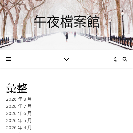
午夜檔案館
彙整
2026 年 8 月
2026 年 7 月
2026 年 6 月
2026 年 5 月
2026 年 4 月