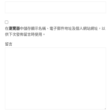
在
瀏覽器
中儲存顯示名稱、電子郵件地址及個人網站網址，以
供下次發佈留言時使用。
留言