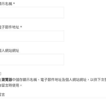
顯示名稱
*
電子郵件地址
*
個人網站網址
在
瀏覽器
中儲存顯示名稱、電子郵件地址及個人網站網址，以供下次
佈留言時使用。
留言