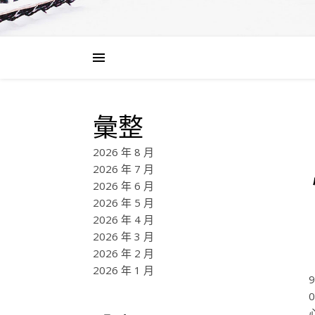
彙整
2026 年 8 月
2026 年 7 月
2026 年 6 月
2026 年 5 月
2026 年 4 月
2026 年 3 月
2026 年 2 月
2026 年 1 月