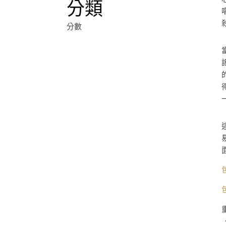
分類
分數