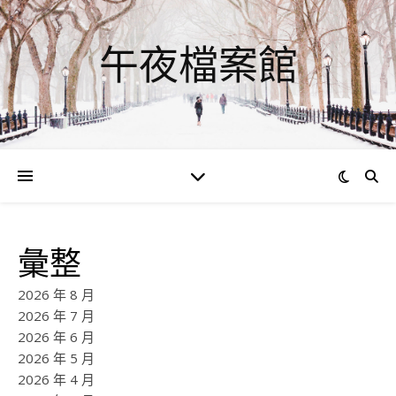
午夜檔案館
彙整
2026 年 8 月
2026 年 7 月
2026 年 6 月
2026 年 5 月
2026 年 4 月