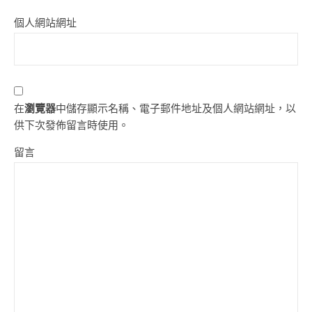
個人網站網址
在
瀏覽器
中儲存顯示名稱、電子郵件地址及個人網站網址，以
供下次發佈留言時使用。
留言