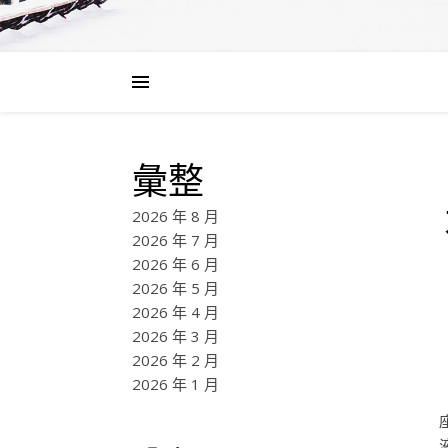
彙整
2026 年 8 月
2026 年 7 月
2026 年 6 月
2026 年 5 月
2026 年 4 月
2026 年 3 月
2026 年 2 月
2026 年 1 月