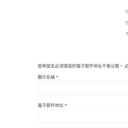
T
發佈留言必須填寫的電子郵件地址不會公開。
顯示名稱
*
電子郵件地址
*