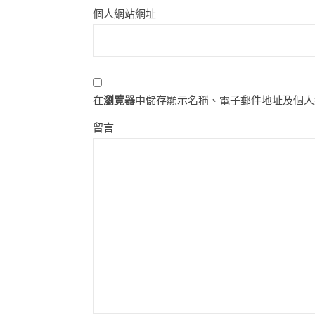
個人網站網址
在
瀏覽器
中儲存顯示名稱、電子郵件地址及個人
留言