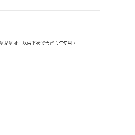
網站網址，以供下次發佈留言時使用。