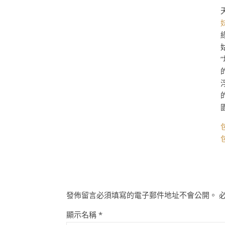
發佈留言必須填寫的電子郵件地址不會公開。
顯示名稱
*