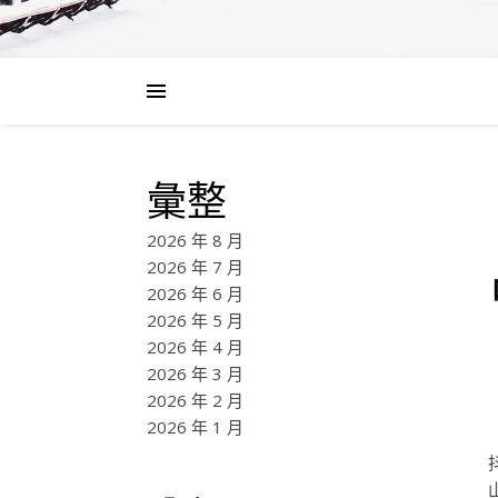
彙整
2026 年 8 月
2026 年 7 月
2026 年 6 月
2026 年 5 月
2026 年 4 月
2026 年 3 月
2026 年 2 月
2026 年 1 月