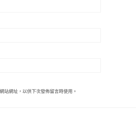
網站網址，以供下次發佈留言時使用。