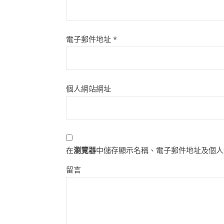
電子郵件地址
*
個人網站網址
在
瀏覽器
中儲存顯示名稱、電子郵件地址及個人
留言