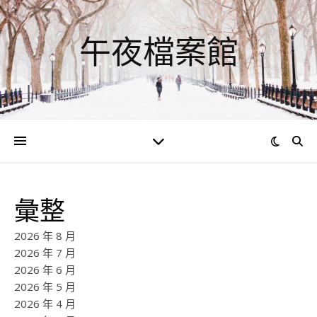
午夜檔案館
彙整
2026 年 8 月
2026 年 7 月
2026 年 6 月
2026 年 5 月
2026 年 4 月