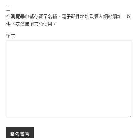
在
瀏覽器
中儲存顯示名稱、電子郵件地址及個人網站網址，以
供下次發佈留言時使用。
留言