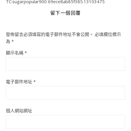
TC:sugarpopular900 69ece8ab85f385.13103475
留下一個回覆
發佈留言必須填寫的電子郵件地址不會公開。
必填欄位標示
為
*
顯示名稱
*
電子郵件地址
*
個人網站網址