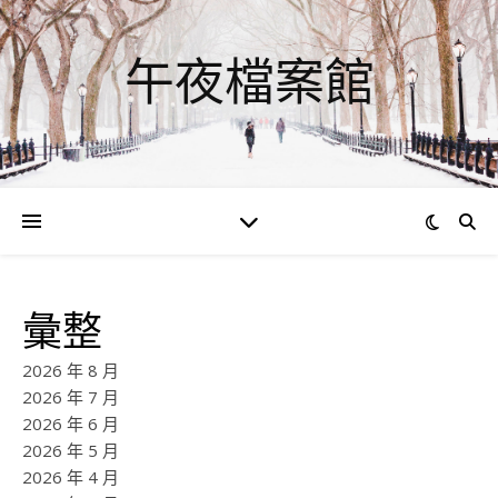
午夜檔案館
彙整
2026 年 8 月
2026 年 7 月
2026 年 6 月
2026 年 5 月
2026 年 4 月