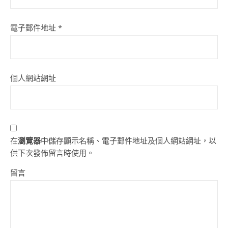
電子郵件地址
*
個人網站網址
在
瀏覽器
中儲存顯示名稱、電子郵件地址及個人網站網址，以
供下次發佈留言時使用。
留言