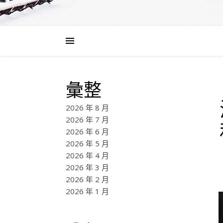
彙整
2026 年 8 月
2026 年 7 月
2026 年 6 月
2026 年 5 月
2026 年 4 月
2026 年 3 月
2026 年 2 月
2026 年 1 月