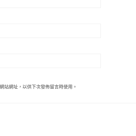
網站網址，以供下次發佈留言時使用。