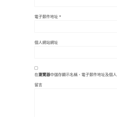
電子郵件地址
*
個人網站網址
在
瀏覽器
中儲存顯示名稱、電子郵件地址及個人
留言