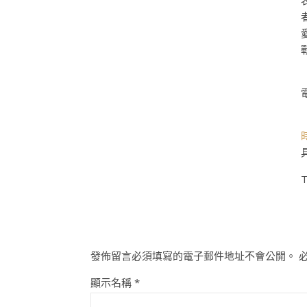
T
發佈留言必須填寫的電子郵件地址不會公開。
顯示名稱
*