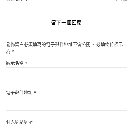
留下一個回覆
發佈留言必須填寫的電子郵件地址不會公開。
必填欄位標示
為
*
顯示名稱
*
電子郵件地址
*
個人網站網址