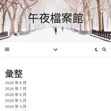
午夜檔案館
彙整
2026 年 8 月
2026 年 7 月
2026 年 6 月
2026 年 5 月
2026 年 4 月