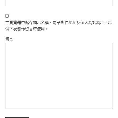
在
瀏覽器
中儲存顯示名稱、電子郵件地址及個人網站網址，以
供下次發佈留言時使用。
留言