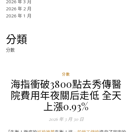
2026 年 3 月
2026 年 2 月
2026 年 1 月
分類
分數
分數
海指衝破3800點去秀傳醫
院費用年夜關后走低 全天
上漲0.93%
2026 年 3 月 30 日