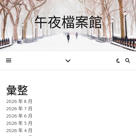
午夜檔案館
彙整
2026 年 8 月
2026 年 7 月
2026 年 6 月
2026 年 5 月
2026 年 4 月