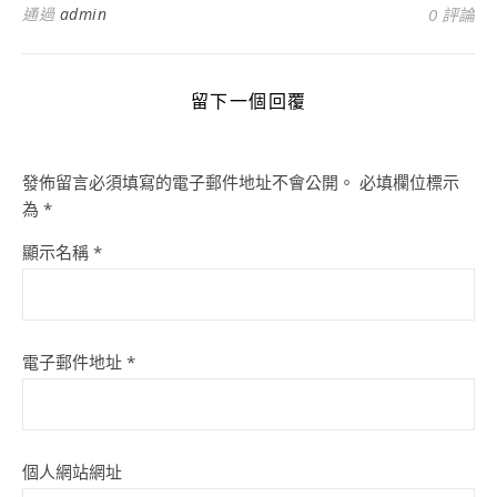
通過
admin
0 評論
留下一個回覆
發佈留言必須填寫的電子郵件地址不會公開。
必填欄位標示
為
*
顯示名稱
*
電子郵件地址
*
個人網站網址