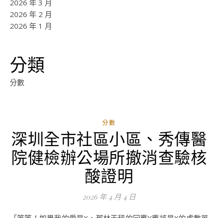
2026 年 3 月
2026 年 2 月
2026 年 1 月
分類
分數
分數
深圳全市社區小區、秀傳醫
院健檢辦公場所撤消查驗核
酸證明
2026 年 4 月 4 日