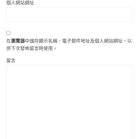
個人網站網址
在
瀏覽器
中儲存顯示名稱、電子郵件地址及個人網站網址，以
供下次發佈留言時使用。
留言