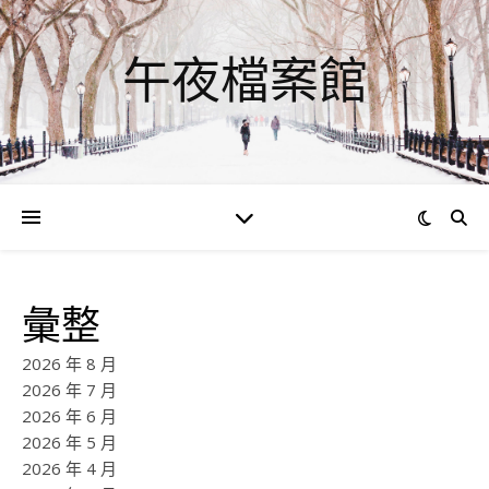
午夜檔案館
彙整
2026 年 8 月
2026 年 7 月
2026 年 6 月
2026 年 5 月
2026 年 4 月