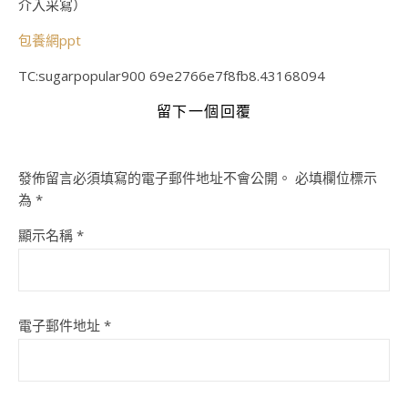
介入采寫）
包養網ppt
TC:sugarpopular900 69e2766e7f8fb8.43168094
留下一個回覆
發佈留言必須填寫的電子郵件地址不會公開。
必填欄位標示
為
*
顯示名稱
*
電子郵件地址
*