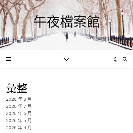
午夜檔案館
彙整
2026 年 8 月
2026 年 7 月
2026 年 6 月
2026 年 5 月
2026 年 4 月