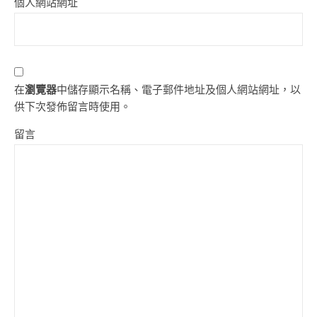
個人網站網址
在
瀏覽器
中儲存顯示名稱、電子郵件地址及個人網站網址，以
供下次發佈留言時使用。
留言