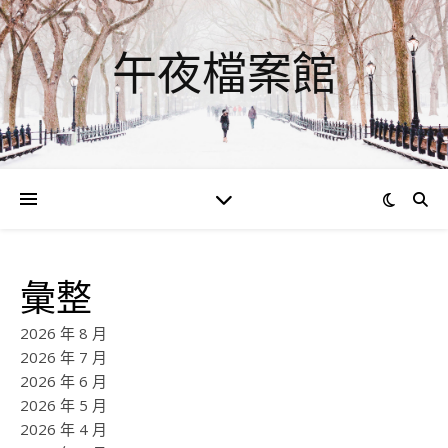
午夜檔案館
彙整
2026 年 8 月
2026 年 7 月
2026 年 6 月
2026 年 5 月
2026 年 4 月