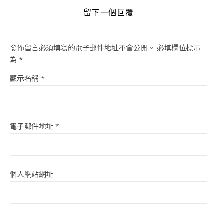
留下一個回覆
發佈留言必須填寫的電子郵件地址不會公開。
必填欄位標示
為
*
顯示名稱
*
電子郵件地址
*
個人網站網址