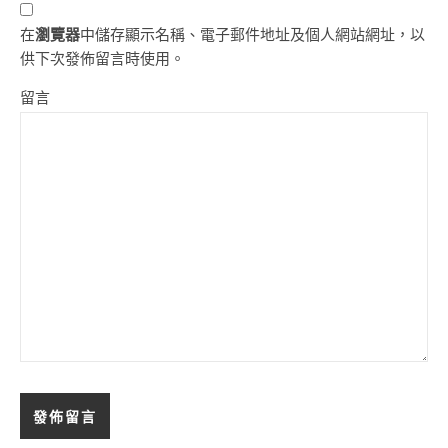
在
瀏覽器
中儲存顯示名稱、電子郵件地址及個人網站網址，以
供下次發佈留言時使用。
留言