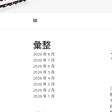
彙整
2026 年 8 月
2026 年 7 月
2026 年 6 月
2026 年 5 月
2026 年 4 月
2026 年 3 月
2026 年 2 月
2026 年 1 月