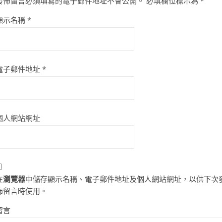
發佈留言必須填寫的電子郵件地址不會公開。
必填欄位標示為
*
顯示名稱
*
電子郵件地址
*
個人網站網址
在
瀏覽器
中儲存顯示名稱、電子郵件地址及個人網站網址，以供下次
佈留言時使用。
留言