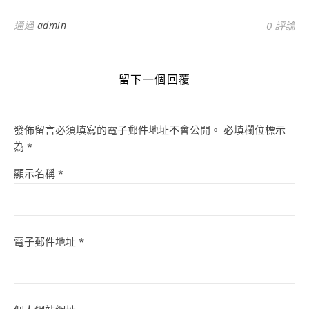
通過
admin
0 評論
留下一個回覆
發佈留言必須填寫的電子郵件地址不會公開。
必填欄位標示
為
*
顯示名稱
*
電子郵件地址
*