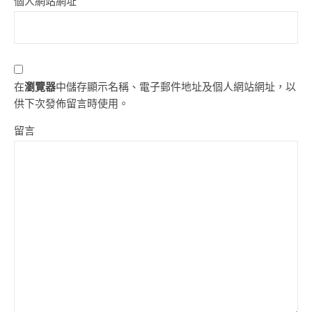
個人網站網址
在
瀏覽器
中儲存顯示名稱、電子郵件地址及個人網站網址，以
供下次發佈留言時使用。
留言