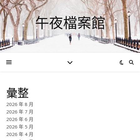
午夜檔案館
彙整
2026 年 8 月
2026 年 7 月
2026 年 6 月
2026 年 5 月
2026 年 4 月