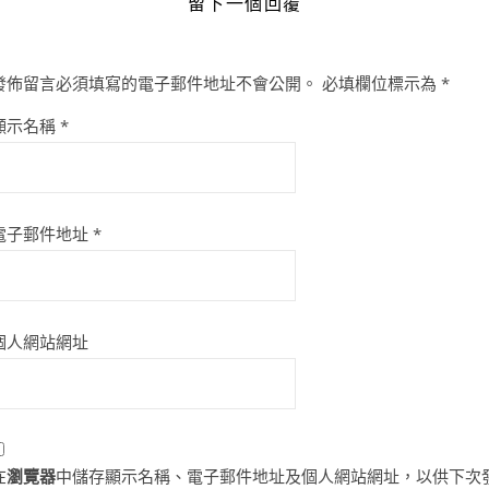
留下一個回覆
發佈留言必須填寫的電子郵件地址不會公開。
必填欄位標示為
*
顯示名稱
*
電子郵件地址
*
個人網站網址
在
瀏覽器
中儲存顯示名稱、電子郵件地址及個人網站網址，以供下次