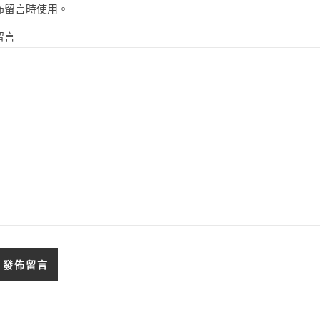
佈留言時使用。
留言