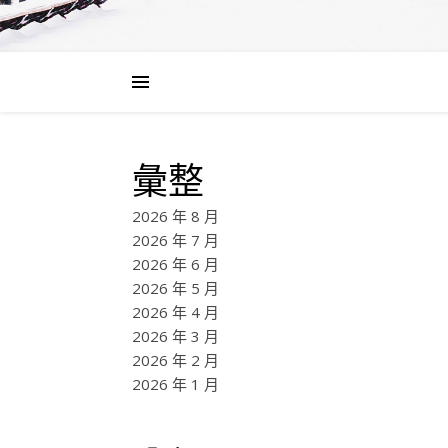
彙整
2026 年 8 月
2026 年 7 月
2026 年 6 月
2026 年 5 月
2026 年 4 月
2026 年 3 月
2026 年 2 月
2026 年 1 月