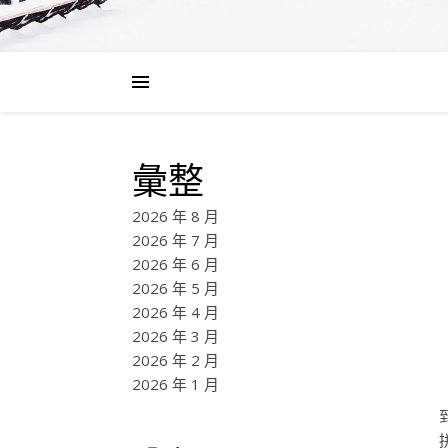
彙整
2026 年 8 月
2026 年 7 月
2026 年 6 月
2026 年 5 月
2026 年 4 月
2026 年 3 月
2026 年 2 月
2026 年 1 月