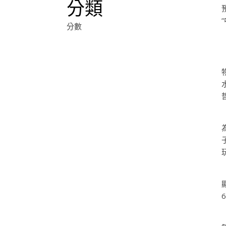
分類
分數