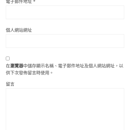
電子郵件地址
*
個人網站網址
在
瀏覽器
中儲存顯示名稱、電子郵件地址及個人網站網址，以
供下次發佈留言時使用。
留言