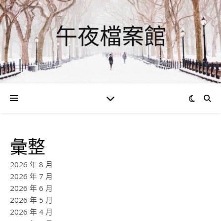
午夜檔案館
彙整
2026 年 8 月
2026 年 7 月
2026 年 6 月
2026 年 5 月
2026 年 4 月