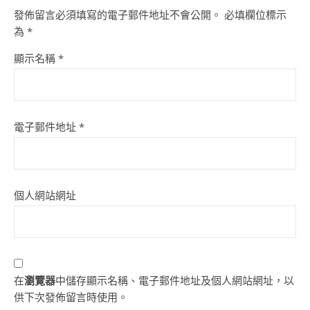
發佈留言必須填寫的電子郵件地址不會公開。
必填欄位標示
為
*
顯示名稱
*
電子郵件地址
*
個人網站網址
在
瀏覽器
中儲存顯示名稱、電子郵件地址及個人網站網址，以
供下次發佈留言時使用。