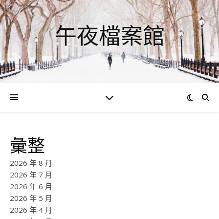
午夜檔案館
彙整
2026 年 8 月
2026 年 7 月
2026 年 6 月
2026 年 5 月
2026 年 4 月