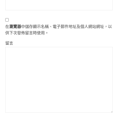
在
瀏覽器
中儲存顯示名稱、電子郵件地址及個人網站網址，以
供下次發佈留言時使用。
留言