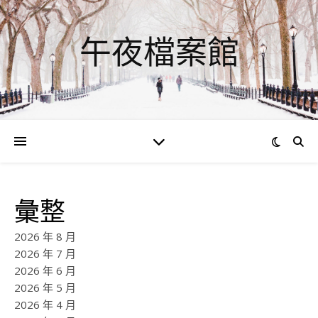
午夜檔案館
彙整
2026 年 8 月
2026 年 7 月
2026 年 6 月
2026 年 5 月
2026 年 4 月