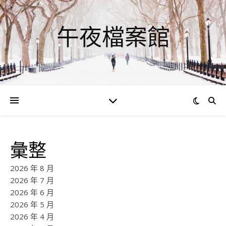
午夜檔案館
彙整
2026 年 8 月
2026 年 7 月
2026 年 6 月
2026 年 5 月
2026 年 4 月