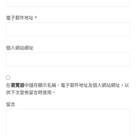
電子郵件地址
*
個人網站網址
在
瀏覽器
中儲存顯示名稱、電子郵件地址及個人網站網址，以
供下次發佈留言時使用。
留言