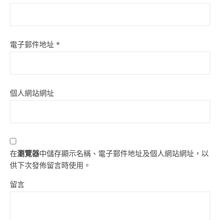
電子郵件地址
*
個人網站網址
在
瀏覽器
中儲存顯示名稱、電子郵件地址及個人網站網址，以
供下次發佈留言時使用。
留言