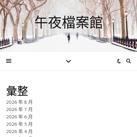
午夜檔案館
彙整
2026 年 8 月
2026 年 7 月
2026 年 6 月
2026 年 5 月
2026 年 4 月