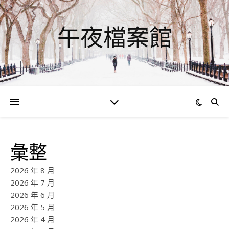
午夜檔案館
彙整
2026 年 8 月
2026 年 7 月
2026 年 6 月
2026 年 5 月
2026 年 4 月