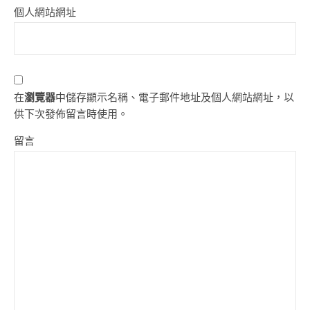
個人網站網址
在
瀏覽器
中儲存顯示名稱、電子郵件地址及個人網站網址，以
供下次發佈留言時使用。
留言