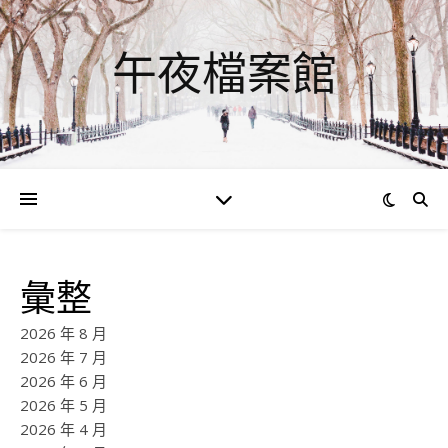
午夜檔案館
彙整
2026 年 8 月
2026 年 7 月
2026 年 6 月
2026 年 5 月
2026 年 4 月