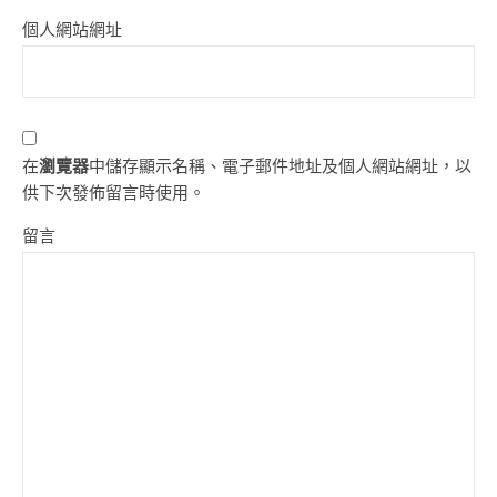
個人網站網址
在
瀏覽器
中儲存顯示名稱、電子郵件地址及個人網站網址，以
供下次發佈留言時使用。
留言