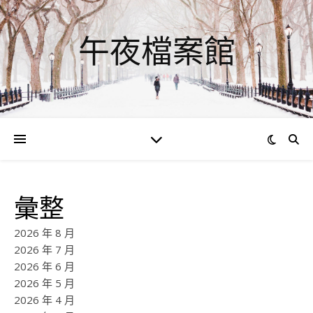
午夜檔案館
彙整
2026 年 8 月
2026 年 7 月
2026 年 6 月
2026 年 5 月
2026 年 4 月