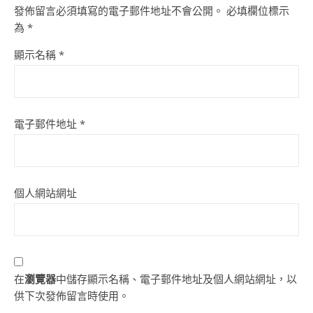
發佈留言必須填寫的電子郵件地址不會公開。
必填欄位標示
為
*
顯示名稱
*
電子郵件地址
*
個人網站網址
在
瀏覽器
中儲存顯示名稱、電子郵件地址及個人網站網址，以
供下次發佈留言時使用。