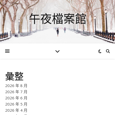
午夜檔案館
彙整
2026 年 8 月
2026 年 7 月
2026 年 6 月
2026 年 5 月
2026 年 4 月