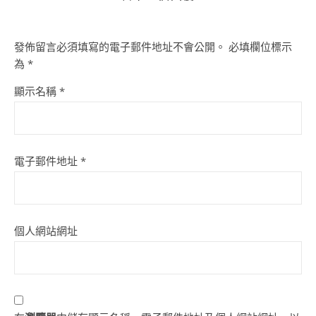
發佈留言必須填寫的電子郵件地址不會公開。
必填欄位標示
為
*
顯示名稱
*
電子郵件地址
*
個人網站網址