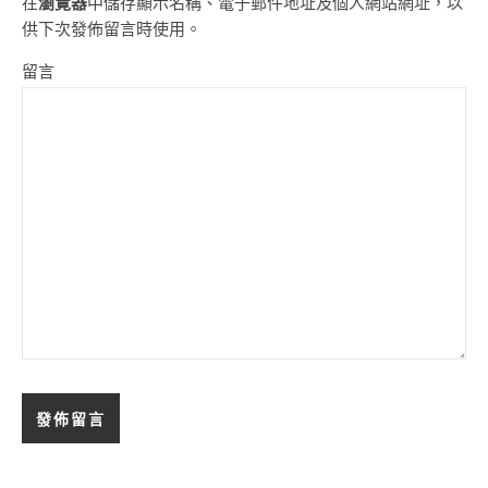
在
瀏覽器
中儲存顯示名稱、電子郵件地址及個人網站網址，以
供下次發佈留言時使用。
留言