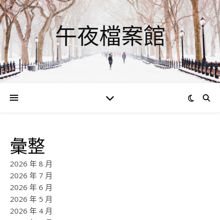
午夜檔案館
彙整
2026 年 8 月
2026 年 7 月
2026 年 6 月
2026 年 5 月
2026 年 4 月