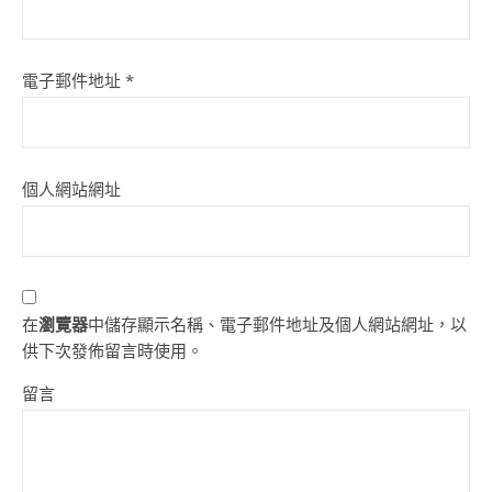
電子郵件地址
*
個人網站網址
在
瀏覽器
中儲存顯示名稱、電子郵件地址及個人網站網址，以
供下次發佈留言時使用。
留言