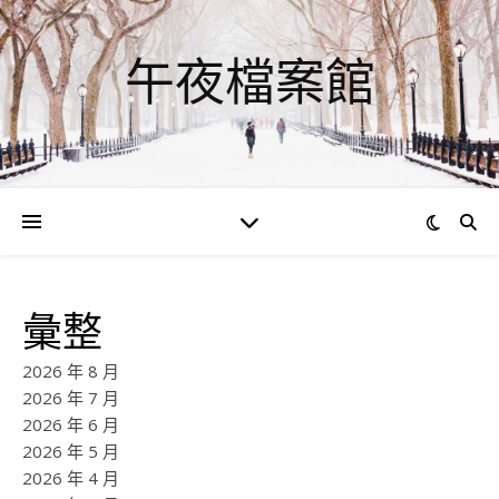
午夜檔案館
彙整
2026 年 8 月
2026 年 7 月
2026 年 6 月
2026 年 5 月
2026 年 4 月