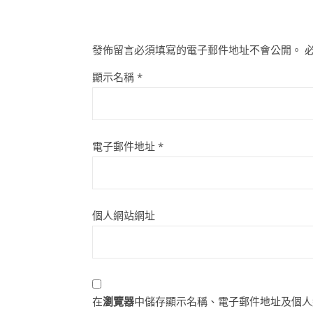
發佈留言必須填寫的電子郵件地址不會公開。
顯示名稱
*
電子郵件地址
*
個人網站網址
在
瀏覽器
中儲存顯示名稱、電子郵件地址及個人