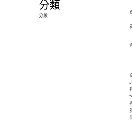
分類
分數