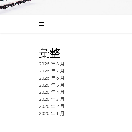
彙整
2026 年 8 月
2026 年 7 月
2026 年 6 月
2026 年 5 月
2026 年 4 月
2026 年 3 月
2026 年 2 月
2026 年 1 月