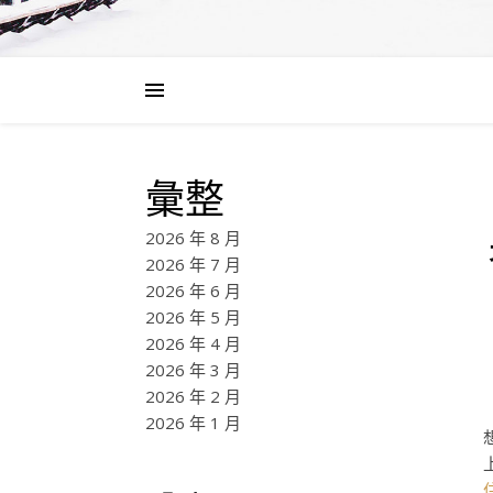
彙整
2026 年 8 月
2026 年 7 月
2026 年 6 月
2026 年 5 月
2026 年 4 月
2026 年 3 月
2026 年 2 月
2026 年 1 月